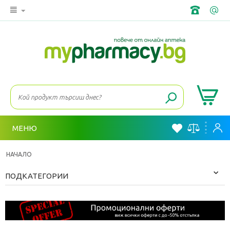
МЕНЮ
НАЧАЛО
ПОДКАТЕГОРИИ