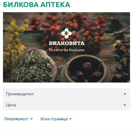
БИЛКОВА АПТЕКА
Производител
Цена
Популярност
30 на страница