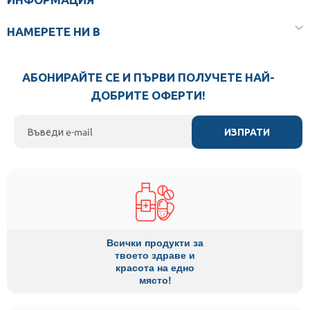
НАМЕРЕТЕ НИ В
АБОНИРАЙТЕ СЕ И ПЪРВИ ПОЛУЧЕТЕ НАЙ-
ДОБРИТЕ ОФЕРТИ!
ИЗПРАТИ
Всички продукти за
твоето здраве и
красота на едно
място!