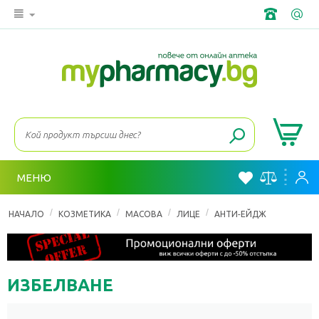
МЕНЮ
/
/
/
/
НАЧАЛО
КОЗМЕТИКА
МАСОВА
ЛИЦЕ
АНТИ-ЕЙДЖ
ИЗБЕЛВАНЕ