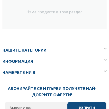
Няма продукти в този раздел
НАШИТЕ КАТЕГОРИИ
ИНФОРМАЦИЯ
НАМЕРЕТЕ НИ В
АБОНИРАЙТЕ СЕ И ПЪРВИ ПОЛУЧЕТЕ НАЙ-
ДОБРИТЕ ОФЕРТИ!
ИЗПРАТИ