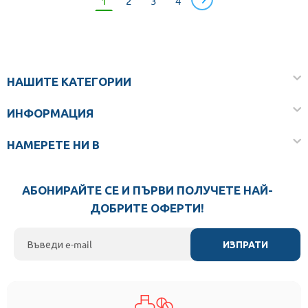
1
2
3
4
НАШИТЕ КАТЕГОРИИ
ИНФОРМАЦИЯ
НАМЕРЕТЕ НИ В
АБОНИРАЙТЕ СЕ И ПЪРВИ ПОЛУЧЕТЕ НАЙ-
ДОБРИТЕ ОФЕРТИ!
ИЗПРАТИ