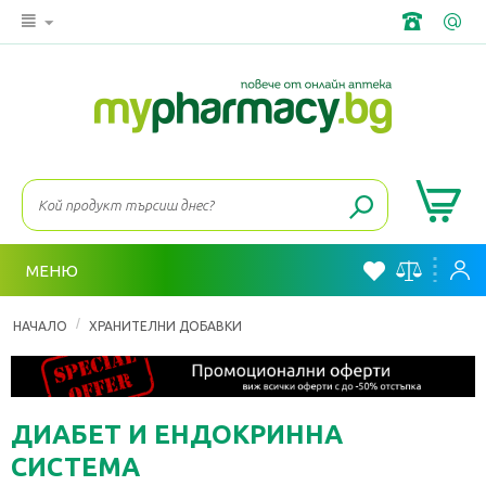
МЕНЮ
/
НАЧАЛО
ХРАНИТЕЛНИ ДОБАВКИ
ДИАБЕТ И ЕНДОКРИННА
СИСТЕМА