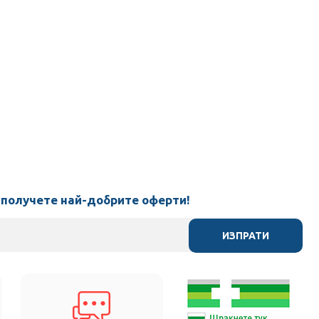
 получете най-добрите оферти!
ИЗПРАТИ