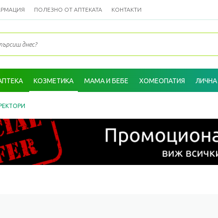
АРМАЦИЯ
ПОЛЕЗНО ОТ АПТЕКАТА
КОНТАКТИ
АПТЕКА
КОЗМЕТИКА
МАМА И БЕБЕ
ХОМЕОПАТИЯ
ЛИЧНА
РЕКТОРИ