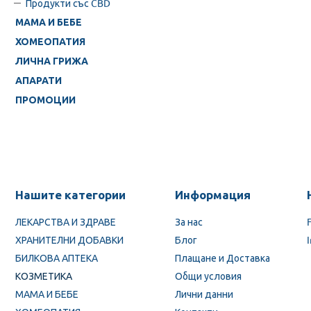
Продукти със CBD
МАМА И БЕБЕ
ХОМЕОПАТИЯ
ЛИЧНА ГРИЖА
АПАРАТИ
ПРОМОЦИИ
Нашите категории
Информация
ЛЕКАРСТВА И ЗДРАВЕ
За нас
ХРАНИТЕЛНИ ДОБАВКИ
Блог
БИЛКОВА АПТЕКА
Плащане и Доставка
КОЗМЕТИКА
Общи условия
МАМА И БЕБЕ
Лични данни