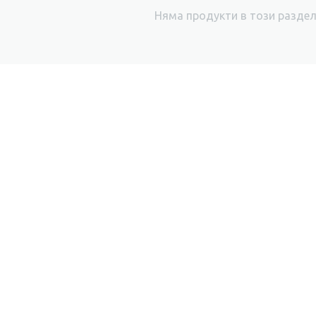
Няма продукти в този разде