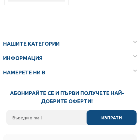
НАШИТЕ КАТЕГОРИИ
ИНФОРМАЦИЯ
НАМЕРЕТЕ НИ В
АБОНИРАЙТЕ СЕ И ПЪРВИ ПОЛУЧЕТЕ НАЙ-
ДОБРИТЕ ОФЕРТИ!
ИЗПРАТИ