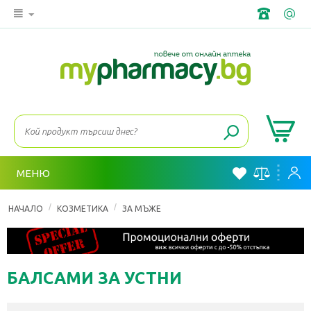
МЕНЮ
/
/
НАЧАЛО
КОЗМЕТИКА
ЗА МЪЖЕ
БАЛСАМИ ЗА УСТНИ