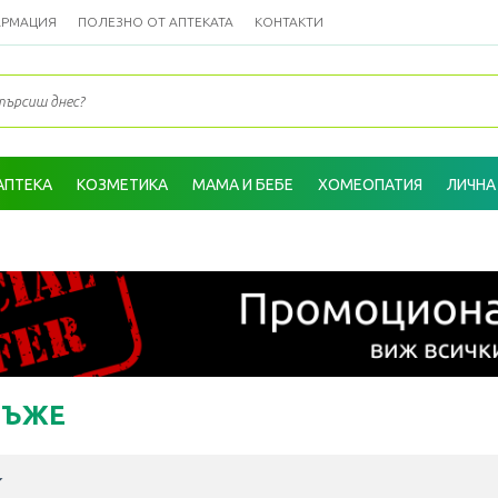
АРМАЦИЯ
ПОЛЕЗНО ОТ АПТЕКАТА
КОНТАКТИ
АПТЕКА
КОЗМЕТИКА
МАМА И БЕБЕ
ХОМЕОПАТИЯ
ЛИЧНА
МЪЖЕ