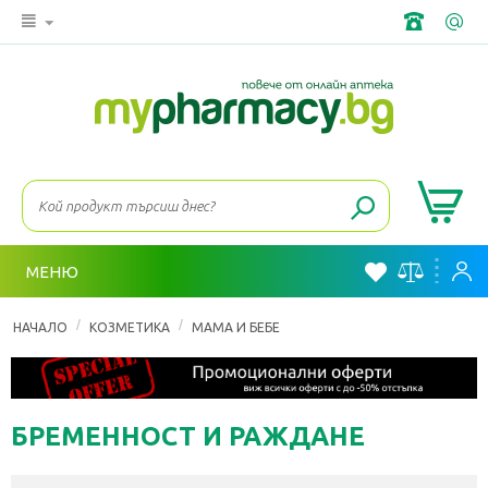
МЕНЮ
/
/
НАЧАЛО
КОЗМЕТИКА
МАМА И БЕБЕ
БРЕМЕННОСТ И РАЖДАНЕ