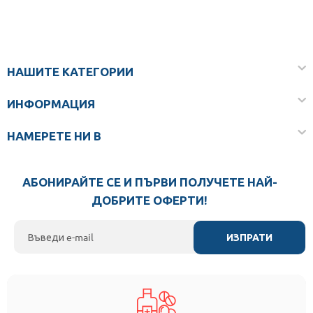
НАШИТЕ КАТЕГОРИИ
ИНФОРМАЦИЯ
НАМЕРЕТЕ НИ В
АБОНИРАЙТЕ СЕ И ПЪРВИ ПОЛУЧЕТЕ НАЙ-
ДОБРИТЕ ОФЕРТИ!
ИЗПРАТИ