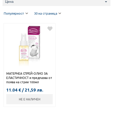
Цена
Популярност
30 на страница
МАТЕРНЕА СПРЕЙ-ОЛИО ЗА
ЕЛАСТИЧНОСТ и предпазва от
поява на стрии 100мл
11.04
€
/
21,59
лв.
НЕ Е НАЛИЧЕН