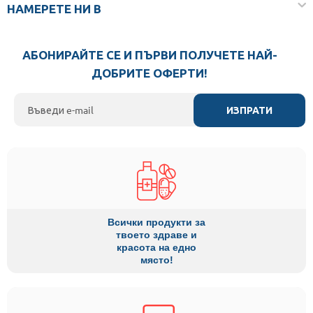
НАМЕРЕТЕ НИ В
АБОНИРАЙТЕ СЕ И ПЪРВИ ПОЛУЧЕТЕ НАЙ-
ДОБРИТЕ ОФЕРТИ!
ИЗПРАТИ
Всички продукти за
твоето здраве и
красота на едно
място!