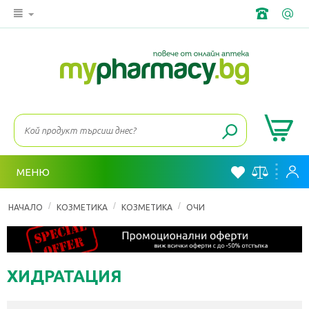
МЕНЮ
/
/
/
НАЧАЛО
КОЗМЕТИКА
КОЗМЕТИКА
ОЧИ
ХИДРАТАЦИЯ