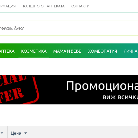
АРМАЦИЯ
ПОЛЕЗНО ОТ АПТЕКАТА
КОНТАКТИ
АПТЕКА
КОЗМЕТИКА
МАМА И БЕБЕ
ХОМЕОПАТИЯ
ЛИЧНА
Цена