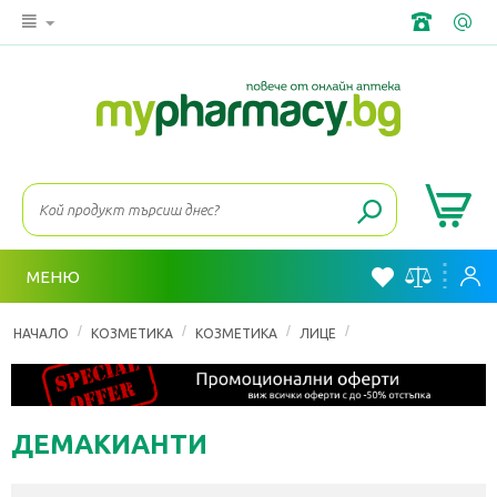
МЕНЮ
/
/
/
/
НАЧАЛО
КОЗМЕТИКА
КОЗМЕТИКА
ЛИЦЕ
МАЗНА И СМЕСЕНА 
ДЕМАКИАНТИ