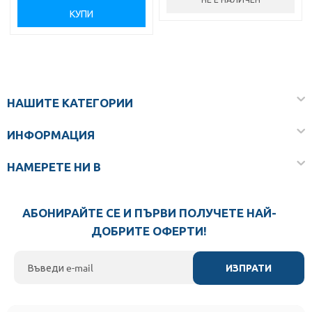
КУПИ
НАШИТЕ КАТЕГОРИИ
ИНФОРМАЦИЯ
НАМЕРЕТЕ НИ В
АБОНИРАЙТЕ СЕ И ПЪРВИ ПОЛУЧЕТЕ НАЙ-
ДОБРИТЕ ОФЕРТИ!
ИЗПРАТИ