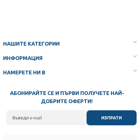
НАШИТЕ КАТЕГОРИИ
ИНФОРМАЦИЯ
НАМЕРЕТЕ НИ В
АБОНИРАЙТЕ СЕ И ПЪРВИ ПОЛУЧЕТЕ НАЙ-
ДОБРИТЕ ОФЕРТИ!
ИЗПРАТИ