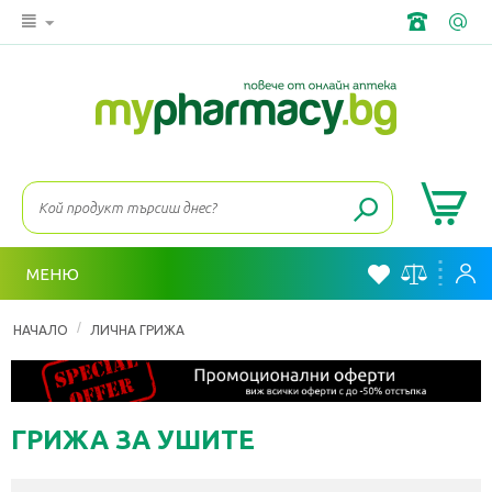
МЕНЮ
/
НАЧАЛО
ЛИЧНА ГРИЖА
ГРИЖА ЗА УШИТЕ