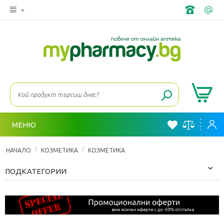
МЕНЮ
/
/
НАЧАЛО
КОЗМЕТИКА
КОЗМЕТИКА
ПОДКАТЕГОРИИ