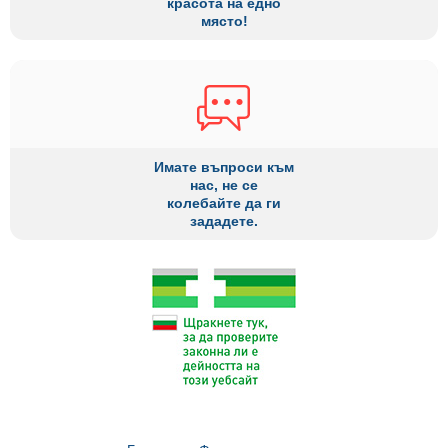
красота на едно
място!
Имате въпроси към
нас, не се
колебайте да ги
зададете.