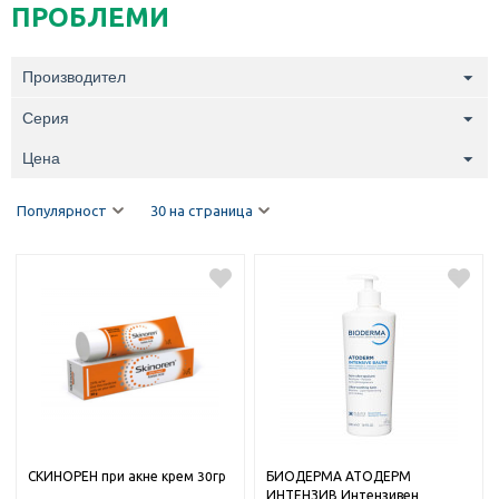
ПРОБЛЕМИ
Производител
Серия
Цена
Популярност
30 на страница
СКИНОРЕН при акне крем 30гр
БИОДЕРМА АТОДЕРМ
ИНТЕНЗИВ Интензивен