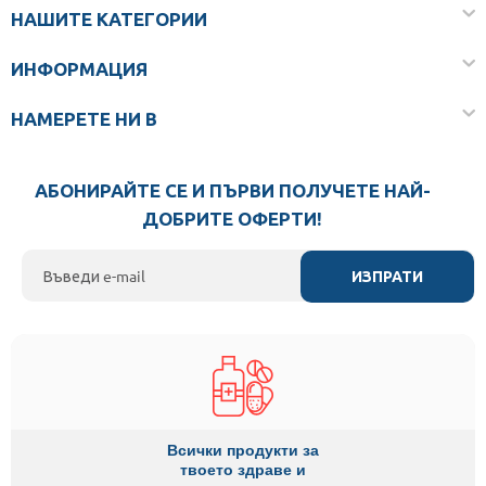
НАШИТЕ КАТЕГОРИИ
ИНФОРМАЦИЯ
НАМЕРЕТЕ НИ В
АБОНИРАЙТЕ СЕ И ПЪРВИ ПОЛУЧЕТЕ НАЙ-
ДОБРИТЕ ОФЕРТИ!
ИЗПРАТИ
Всички продукти за
твоето здраве и