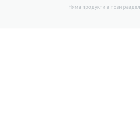
Няма продукти в този разде