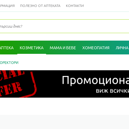
АРМАЦИЯ
ПОЛЕЗНО ОТ АПТЕКАТА
КОНТАКТИ
АПТЕКА
КОЗМЕТИКА
МАМА И БЕБЕ
ХОМЕОПАТИЯ
ЛИЧНА
ОРЕКТОРИ