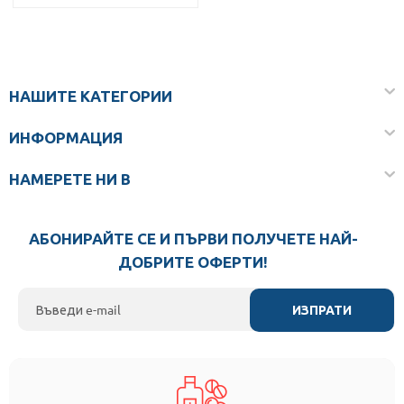
НАШИТЕ КАТЕГОРИИ
ИНФОРМАЦИЯ
НАМЕРЕТЕ НИ В
АБОНИРАЙТЕ СЕ И ПЪРВИ ПОЛУЧЕТЕ НАЙ-
ДОБРИТЕ ОФЕРТИ!
ИЗПРАТИ