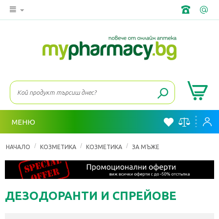
МЕНЮ
/
/
/
НАЧАЛО
КОЗМЕТИКА
КОЗМЕТИКА
ЗА МЪЖЕ
ДЕЗОДОРАНТИ И СПРЕЙОВЕ