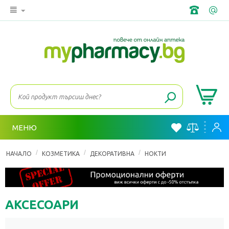
МЕНЮ
/
/
/
НАЧАЛО
КОЗМЕТИКА
ДЕКОРАТИВНА
НОКТИ
АКСЕСОАРИ