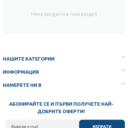
Няма продукти в този раздел
НАШИТЕ КАТЕГОРИИ
ИНФОРМАЦИЯ
НАМЕРЕТЕ НИ В
АБОНИРАЙТЕ СЕ И ПЪРВИ ПОЛУЧЕТЕ НАЙ-
ДОБРИТЕ ОФЕРТИ!
ИЗПРАТИ