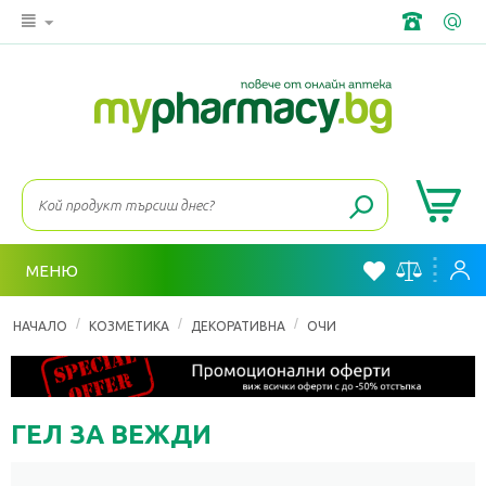
МЕНЮ
/
/
/
НАЧАЛО
КОЗМЕТИКА
ДЕКОРАТИВНА
ОЧИ
ГЕЛ ЗА ВЕЖДИ