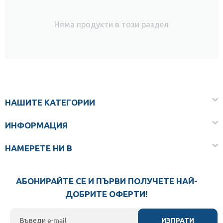
Няма продукти в този раздел
НАШИТЕ КАТЕГОРИИ
ИНФОРМАЦИЯ
НАМЕРЕТЕ НИ В
АБОНИРАЙТЕ СЕ И ПЪРВИ ПОЛУЧЕТЕ НАЙ-
ДОБРИТЕ ОФЕРТИ!
ИЗПРАТИ