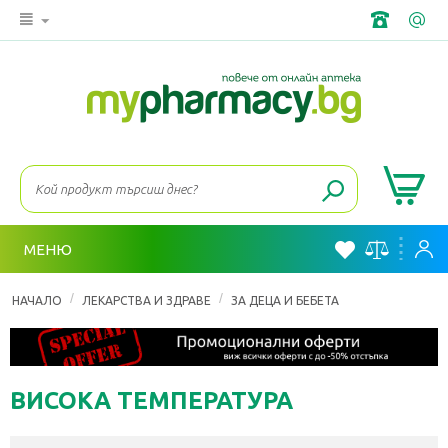
МЕНЮ
/
/
НАЧАЛО
ЛЕКАРСТВА И ЗДРАВЕ
ЗА ДЕЦА И БЕБЕТА
ВИСОКА ТЕМПЕРАТУРА