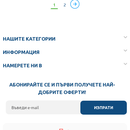
1
2
НАШИТЕ КАТЕГОРИИ
ИНФОРМАЦИЯ
НАМЕРЕТЕ НИ В
АБОНИРАЙТЕ СЕ И ПЪРВИ ПОЛУЧЕТЕ НАЙ-
ДОБРИТЕ ОФЕРТИ!
ИЗПРАТИ