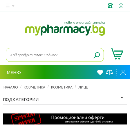
МЕНЮ
/
/
/
НАЧАЛО
КОЗМЕТИКА
КОЗМЕТИКА
ЛИЦЕ
ПОДКАТЕГОРИИ