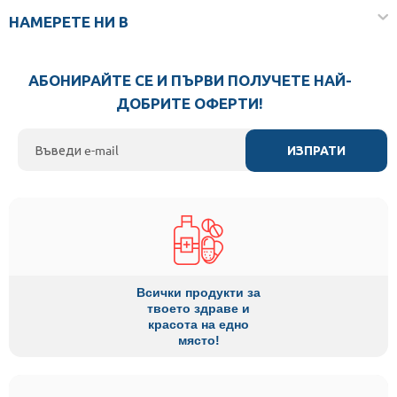
НАМЕРЕТЕ НИ В
АБОНИРАЙТЕ СЕ И ПЪРВИ ПОЛУЧЕТЕ НАЙ-
ДОБРИТЕ ОФЕРТИ!
ИЗПРАТИ
Всички продукти за
твоето здраве и
красота на едно
място!