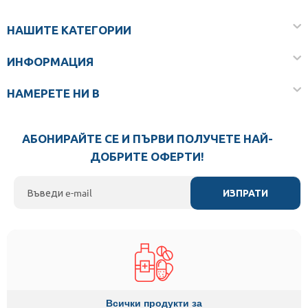
НАШИТЕ КАТЕГОРИИ
ИНФОРМАЦИЯ
НАМЕРЕТЕ НИ В
АБОНИРАЙТЕ СЕ И ПЪРВИ ПОЛУЧЕТЕ НАЙ-
ДОБРИТЕ ОФЕРТИ!
ИЗПРАТИ
Всички продукти за