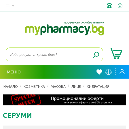
МЕНЮ
/
/
/
/
НАЧАЛО
КОЗМЕТИКА
МАСОВА
ЛИЦЕ
ХИДРАТАЦИЯ
СЕРУМИ