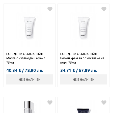
ЕСТЕДЕРМ ОСМОКЛИЙН
ЕСТЕДЕРМ ОСМОКЛИЙН
Маска с изглаждащ ефект
Нежен крем за почистване на
75мл
пори 75мл
40.34
€
/
78,90
лв.
34.71
€
/
67,89
лв.
НЕ Е НАЛИЧЕН
НЕ Е НАЛИЧЕН