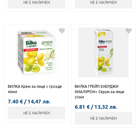
НЕ Е НАЛИЧЕН
НЕ Е НАЛИЧЕН
БИЛКА Крем за лице с грозде
БИЛКА ГРЕЙП ЕНЕРДЖИ
40мл
ХИАЛУРОН+ Серум за лице
25мл
7.40
€
/
14,47
лв.
6.81
€
/
13,32
лв.
НЕ Е НАЛИЧЕН
НЕ Е НАЛИЧЕН