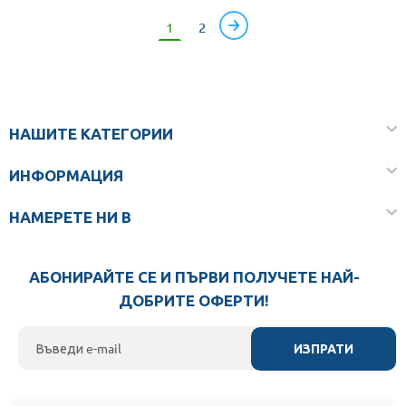
1
2
НАШИТЕ КАТЕГОРИИ
ИНФОРМАЦИЯ
НАМЕРЕТЕ НИ В
АБОНИРАЙТЕ СЕ И ПЪРВИ ПОЛУЧЕТЕ НАЙ-
ДОБРИТЕ ОФЕРТИ!
ИЗПРАТИ