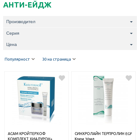
АНТИ-ЕЙДЖ
Производител
Серия
Цена
Популярност
30 на страница
АСАМ КРОЙТЕРХОФ
СИНХРОЛАЙН ТЕРПРОЛИН EGF
КОМПЛЕКТ ХИАЛУРОН+
Крем 30мл