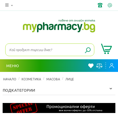
МЕНЮ
/
/
/
НАЧАЛО
КОЗМЕТИКА
МАСОВА
ЛИЦЕ
ПОДКАТЕГОРИИ