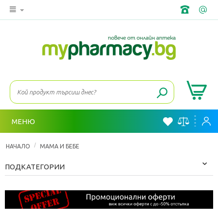
МЕНЮ
/
НАЧАЛО
МАМА И БЕБЕ
ПОДКАТЕГОРИИ