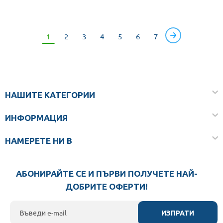
1
2
3
4
5
6
7
НАШИТЕ КАТЕГОРИИ
ИНФОРМАЦИЯ
НАМЕРЕТЕ НИ В
АБОНИРАЙТЕ СЕ И ПЪРВИ ПОЛУЧЕТЕ НАЙ-
ДОБРИТЕ ОФЕРТИ!
ИЗПРАТИ