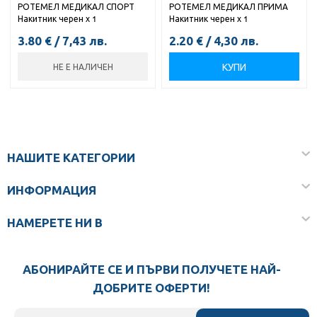
РОТЕМЕЛ МЕДИКАЛ СПОРТ
РОТЕМЕЛ МЕДИКАЛ ПРИМА
Накитник черен х 1
Накитник черен х 1
3.80
€
/
7,43
лв.
2.20
€
/
4,30
лв.
КУПИ
НЕ Е НАЛИЧЕН
НАШИТЕ КАТЕГОРИИ
ИНФОРМАЦИЯ
НАМЕРЕТЕ НИ В
АБОНИРАЙТЕ СЕ И ПЪРВИ ПОЛУЧЕТЕ НАЙ-
ДОБРИТЕ ОФЕРТИ!