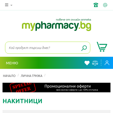
МЕНЮ
/
/
НАЧАЛО
ЛИЧНА ГРИЖА
КОМПРЕСИВНИ И ПРИСТЯГАЩИ ПРОДУКТИ
НАКИТНИЦИ