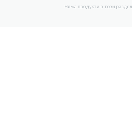
Няма продукти в този разде