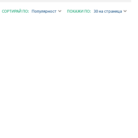
Популярност
30 на страница
СОРТИРАЙ ПО:
ПОКАЖИ ПО: