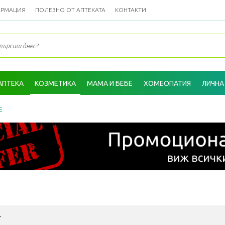
АРМАЦИЯ
ПОЛЕЗНО ОТ АПТЕКАТА
КОНТАКТИ
АПТЕКА
КОЗМЕТИКА
МАМА И БЕБЕ
ХОМЕОПАТИЯ
ЛИЧНА
Е