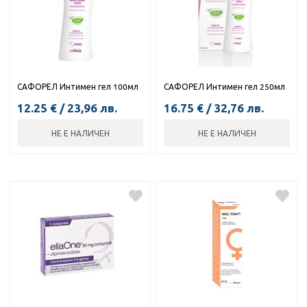
САФОРЕЛ Интимен гел 100мл
САФОРЕЛ Интимен гел 250мл
12.25
€
/
23,96
лв.
16.75
€
/
32,76
лв.
НЕ Е НАЛИЧЕН
НЕ Е НАЛИЧЕН