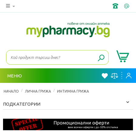
МЕНЮ
/
/
НАЧАЛО
ЛИЧНА ГРИЖА
ИНТИМНА ГРИЖА
ПОДКАТЕГОРИИ