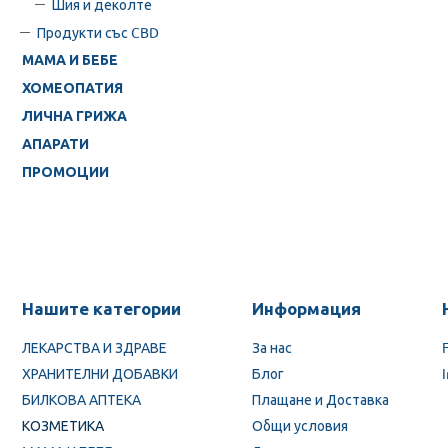
Шия и деколте
Продукти със CBD
МАМА И БЕБЕ
ХОМЕОПАТИЯ
ЛИЧНА ГРИЖА
АПАРАТИ
ПРОМОЦИИ
Нашите категории
Информация
ЛЕКАРСТВА И ЗДРАВЕ
За нас
ХРАНИТЕЛНИ ДОБАВКИ
Блог
БИЛКОВА АПТЕКА
Плащане и Доставка
КОЗМЕТИКА
Общи условия