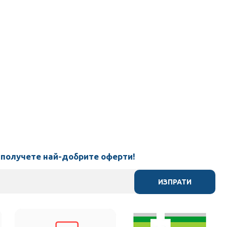
 получете най-добрите оферти!
ИЗПРАТИ