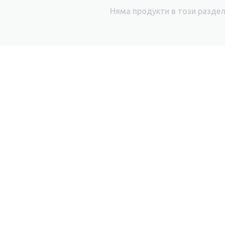
Няма продукти в този разде