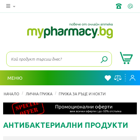
МЕНЮ
/
/
НАЧАЛО
ЛИЧНА ГРИЖА
ГРИЖА ЗА РЪЦЕ И НОКТИ
АНТИБАКТЕРИАЛНИ ПРОДУКТИ