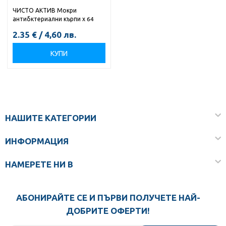
ЧИСТО АКТИВ Мокри
антибктериални кърпи х 64
2.35
€
/
4,60
лв.
КУПИ
НАШИТЕ КАТЕГОРИИ
ИНФОРМАЦИЯ
НАМЕРЕТЕ НИ В
АБОНИРАЙТЕ СЕ И ПЪРВИ ПОЛУЧЕТЕ НАЙ-
ДОБРИТЕ ОФЕРТИ!