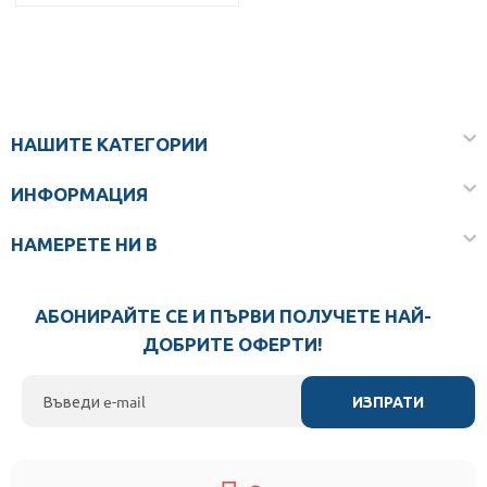
НАШИТЕ КАТЕГОРИИ
ИНФОРМАЦИЯ
НАМЕРЕТЕ НИ В
АБОНИРАЙТЕ СЕ И ПЪРВИ ПОЛУЧЕТЕ НАЙ-
ДОБРИТЕ ОФЕРТИ!
ИЗПРАТИ