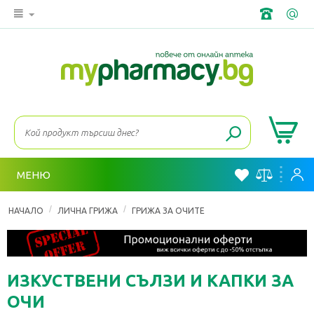
МЕНЮ
/
/
НАЧАЛО
ЛИЧНА ГРИЖА
ГРИЖА ЗА ОЧИТЕ
ИЗКУСТВЕНИ СЪЛЗИ И КАПКИ ЗА
ОЧИ