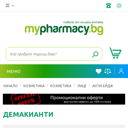
МЕНЮ
/
/
/
/
НАЧАЛО
КОЗМЕТИКА
КОЗМЕТИКА
ЛИЦЕ
АНТИ-ЕЙДЖ
ДЕМАКИАНТИ