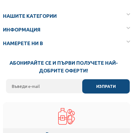
НАШИТЕ КАТЕГОРИИ
ИНФОРМАЦИЯ
НАМЕРЕТЕ НИ В
АБОНИРАЙТЕ СЕ И ПЪРВИ ПОЛУЧЕТЕ НАЙ-
ДОБРИТЕ ОФЕРТИ!
ИЗПРАТИ