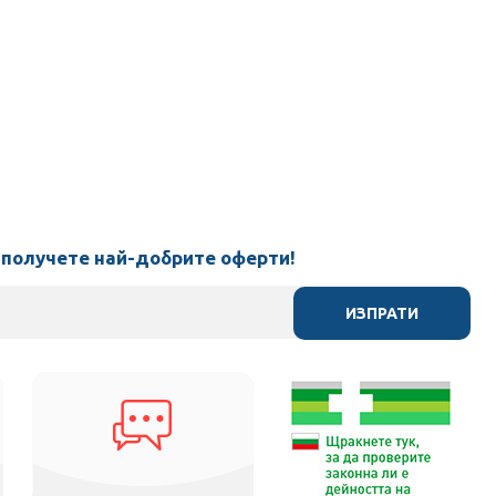
 получете най-добрите оферти!
ИЗПРАТИ