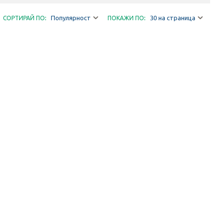
Популярност
30 на страница
СОРТИРАЙ ПО:
ПОКАЖИ ПО: