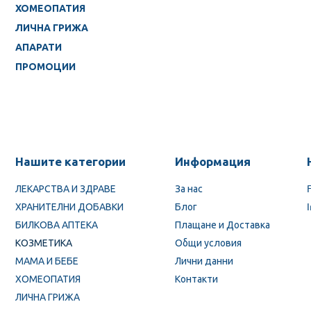
ХОМЕОПАТИЯ
ЛИЧНА ГРИЖА
АПАРАТИ
ПРОМОЦИИ
Нашите категории
Информация
ЛЕКАРСТВА И ЗДРАВЕ
За нас
ХРАНИТЕЛНИ ДОБАВКИ
Блог
БИЛКОВА АПТЕКА
Плащане и Доставка
КОЗМЕТИКА
Общи условия
МАМА И БЕБЕ
Лични данни
ХОМЕОПАТИЯ
Контакти
ЛИЧНА ГРИЖА