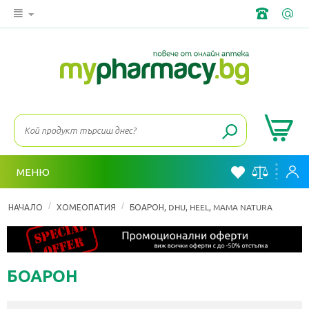
МЕНЮ
/
/
НАЧАЛО
ХОМЕОПАТИЯ
БОАРОН, DHU, HEEL, MAMA NATURA
БОАРОН