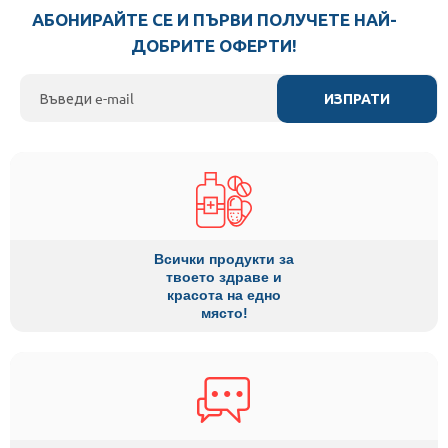
АБОНИРАЙТЕ СЕ И ПЪРВИ ПОЛУЧЕТЕ НАЙ-
ДОБРИТЕ ОФЕРТИ!
ИЗПРАТИ
Всички продукти за
твоето здраве и
красота на едно
място!