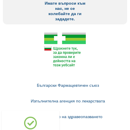
Имате въпроси към
нас, не се
колебайте да ги
зададете.
Български Фармацевтичен съюз
Изпълнителна агенция по лекарствата
Министерство на здравеопазването