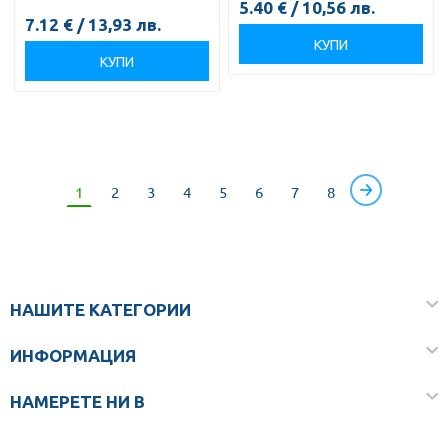
5.40
€
/
10,56
лв.
7.12
€
/
13,93
лв.
КУПИ
КУПИ
1
2
3
4
5
6
7
8
НАШИТЕ КАТЕГОРИИ
ИНФОРМАЦИЯ
НАМЕРЕТЕ НИ В