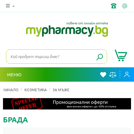
МЕНЮ
/
/
НАЧАЛО
КОЗМЕТИКА
ЗА МЪЖЕ
БРАДА