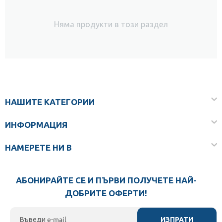
Няма продукти в този раздел
НАШИТЕ КАТЕГОРИИ
ИНФОРМАЦИЯ
НАМЕРЕТЕ НИ В
АБОНИРАЙТЕ СЕ И ПЪРВИ ПОЛУЧЕТЕ НАЙ-
ДОБРИТЕ ОФЕРТИ!
ИЗПРАТИ