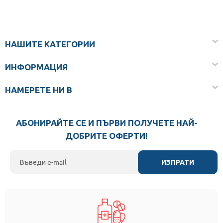
НАШИТЕ КАТЕГОРИИ
ИНФОРМАЦИЯ
НАМЕРЕТЕ НИ В
АБОНИРАЙТЕ СЕ И ПЪРВИ ПОЛУЧЕТЕ НАЙ-
ДОБРИТЕ ОФЕРТИ!
ИЗПРАТИ