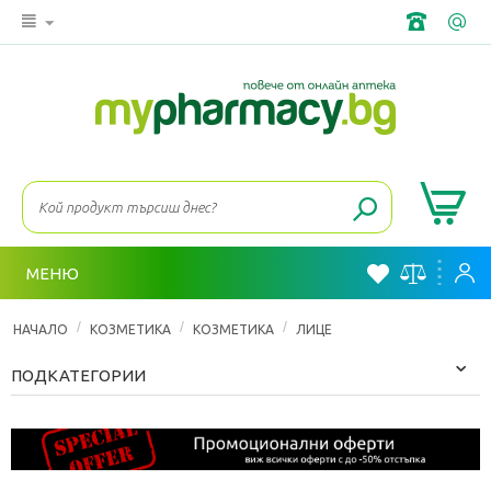
МЕНЮ
/
/
/
НАЧАЛО
КОЗМЕТИКА
КОЗМЕТИКА
ЛИЦЕ
ПОДКАТЕГОРИИ