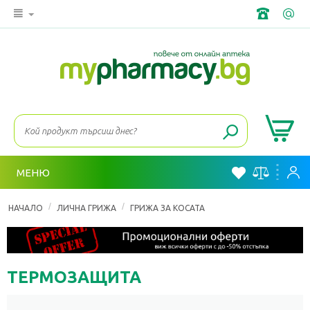
МЕНЮ
/
/
НАЧАЛО
ЛИЧНА ГРИЖА
ГРИЖА ЗА КОСАТА
ТЕРМОЗАЩИТА