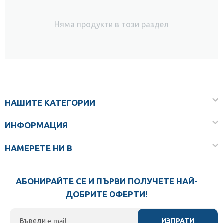
Няма продукти в този раздел
НАШИТЕ КАТЕГОРИИ
ИНФОРМАЦИЯ
НАМЕРЕТЕ НИ В
АБОНИРАЙТЕ СЕ И ПЪРВИ ПОЛУЧЕТЕ НАЙ-
ДОБРИТЕ ОФЕРТИ!
ИЗПРАТИ