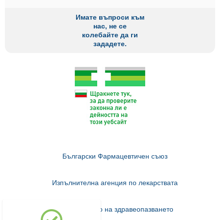
Имате въпроси към
нас, не се
колебайте да ги
зададете.
Български Фармацевтичен съюз
Изпълнителна агенция по лекарствата
Министерство на здравеопазването