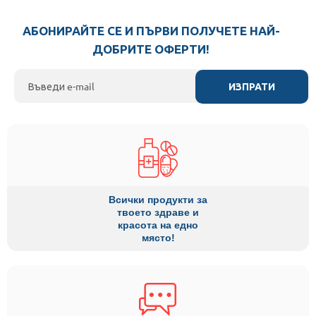
АБОНИРАЙТЕ СЕ И ПЪРВИ ПОЛУЧЕТЕ НАЙ-
ДОБРИТЕ ОФЕРТИ!
ИЗПРАТИ
Всички продукти за
твоето здраве и
красота на едно
място!