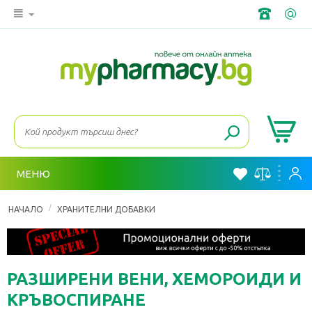
МЕНЮ
/
НАЧАЛО
ХРАНИТЕЛНИ ДОБАВКИ
РАЗШИРЕНИ ВЕНИ, ХЕМОРОИДИ И
КРЪВОСПИРАНЕ