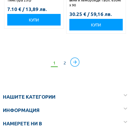
х 90
7.10
€
/
13,89
лв.
30.25
€
/
59,16
лв.
КУПИ
КУПИ
1
2
НАШИТЕ КАТЕГОРИИ
ИНФОРМАЦИЯ
НАМЕРЕТЕ НИ В