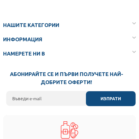
НАШИТЕ КАТЕГОРИИ
ИНФОРМАЦИЯ
НАМЕРЕТЕ НИ В
АБОНИРАЙТЕ СЕ И ПЪРВИ ПОЛУЧЕТЕ НАЙ-
ДОБРИТЕ ОФЕРТИ!
ИЗПРАТИ