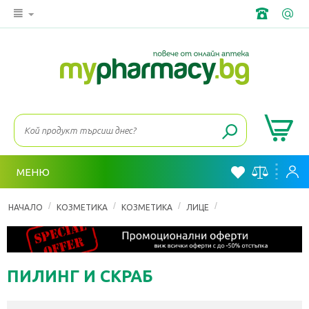
МЕНЮ
/
/
/
/
НАЧАЛО
КОЗМЕТИКА
КОЗМЕТИКА
ЛИЦЕ
НОРМАЛНА КОЖА
ПИЛИНГ И СКРАБ