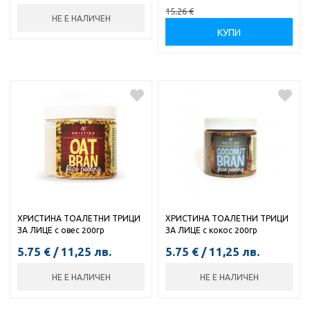
15.26
€
НЕ Е НАЛИЧЕН
КУПИ
ХРИСТИНА ТОАЛЕТНИ ТРИЦИ
ХРИСТИНА ТОАЛЕТНИ ТРИЦИ
ЗА ЛИЦЕ с овес 200гр
ЗА ЛИЦЕ с кокос 200гр
5.75
€
/
11,25
лв.
5.75
€
/
11,25
лв.
НЕ Е НАЛИЧЕН
НЕ Е НАЛИЧЕН