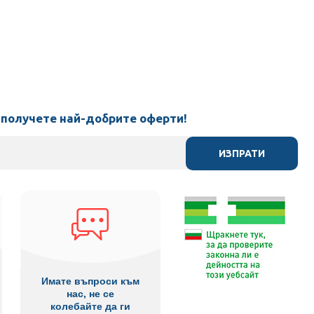
 получете най-добрите оферти!
ИЗПРАТИ
Имате въпроси към
нас, не се
колебайте да ги