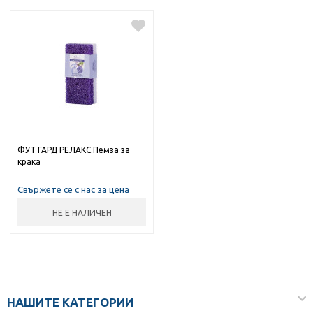
ФУТ ГАРД РЕЛАКС Пемза за
крака
Свържете се с нас за цена
НЕ Е НАЛИЧЕН
НАШИТЕ КАТЕГОРИИ