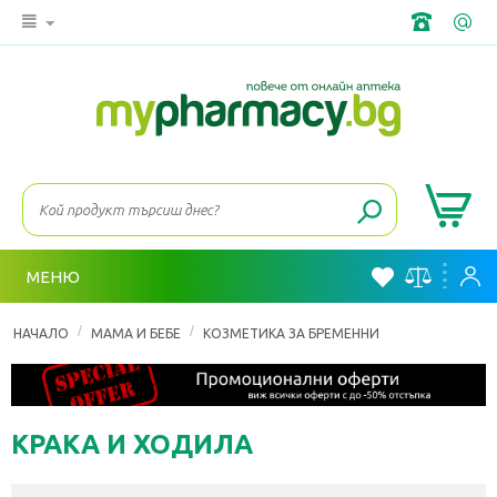
МЕНЮ
/
/
НАЧАЛО
МАМА И БЕБЕ
КОЗМЕТИКА ЗА БРЕМЕННИ
КРАКА И ХОДИЛА