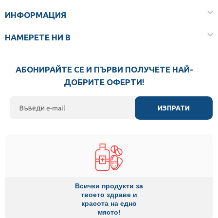
ИНФОРМАЦИЯ
НАМЕРЕТЕ НИ В
АБОНИРАЙТЕ СЕ И ПЪРВИ ПОЛУЧЕТЕ НАЙ-
ДОБРИТЕ ОФЕРТИ!
ИЗПРАТИ
Всички продукти за
твоето здраве и
красота на едно
място!