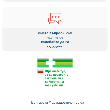
Имате въпроси към
нас, не се
колебайте да ги
зададете.
Български Фармацевтичен съюз