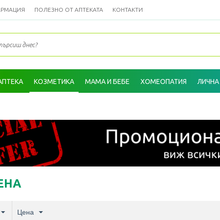
АРМАЦИЯ
ПОЛЕЗНО ОТ АПТЕКАТА
КОНТАКТИ
АПТЕКА
КОЗМЕТИКА
МАМА И БЕБЕ
ХОМЕОПАТИЯ
ЛИЧНА
ЕНА
Цена