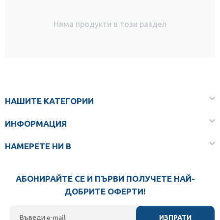
Няма продукти в този раздел
НАШИТЕ КАТЕГОРИИ
ИНФОРМАЦИЯ
НАМЕРЕТЕ НИ В
АБОНИРАЙТЕ СЕ И ПЪРВИ ПОЛУЧЕТЕ НАЙ-
ДОБРИТЕ ОФЕРТИ!
ИЗПРАТИ