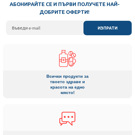
АБОНИРАЙТЕ СЕ И ПЪРВИ ПОЛУЧЕТЕ НАЙ-
ДОБРИТЕ ОФЕРТИ!
ИЗПРАТИ
Всички продукти за
твоето здраве и
красота на едно
място!