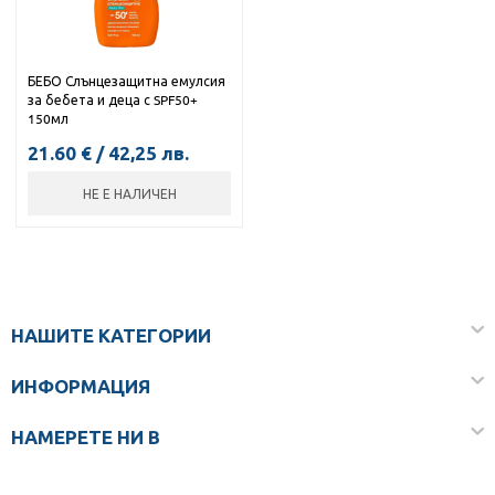
БЕБО Слънцезащитна емулсия
за бебета и деца с SPF50+
150мл
21.60
€
/
42,25
лв.
НЕ Е НАЛИЧЕН
НАШИТЕ КАТЕГОРИИ
ИНФОРМАЦИЯ
НАМЕРЕТЕ НИ В