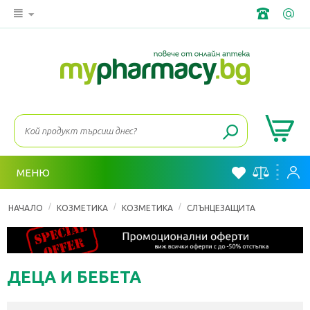
МЕНЮ
/
/
/
НАЧАЛО
КОЗМЕТИКА
КОЗМЕТИКА
СЛЪНЦЕЗАЩИТА
ДЕЦА И БЕБЕТА