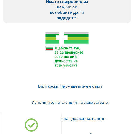
Имате въпроси към
нас, не се
колебайте да ги
зададете.
Български Фармацевтичен съюз
Изпълнителна агенция по лекарствата
Министерство на здравеопазването