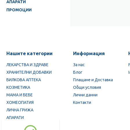
АПАРАТИ
ПРОМОЦИИ
Нашите категории
Информация
ЛЕКАРСТВА И ЗДРАВЕ
За нас
ХРАНИТЕЛНИ ДОБАВКИ
Блог
БИЛКОВА АПТЕКА
Плащане и Доставка
КОЗМЕТИКА
Общи условия
МАМА И БЕБЕ
Лични данни
ХОМЕОПАТИЯ
Контакти
ЛИЧНА ГРИЖА
АПАРАТИ
ПРОМОЦИИ