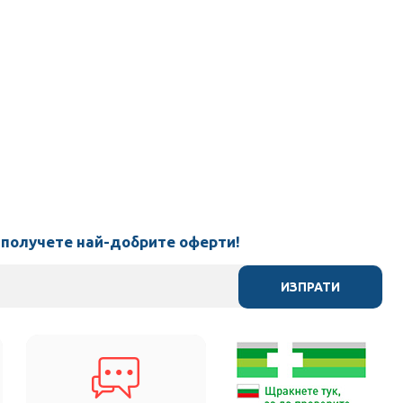
 получете най-добрите оферти!
ИЗПРАТИ