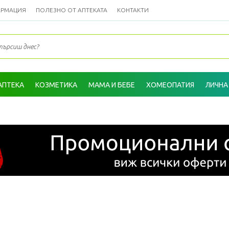
АРМАЦИЯ
ПОЛЕЗНО ОТ АПТЕКАТА
КОНТАКТИ
АПТЕКА
КОЗМЕТИКА
МАМА И БЕБЕ
ХОМЕОПАТИЯ
ЛИЧНА