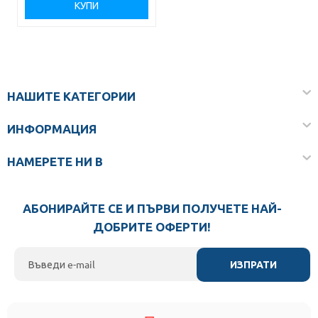
КУПИ
НАШИТЕ КАТЕГОРИИ
ИНФОРМАЦИЯ
НАМЕРЕТЕ НИ В
АБОНИРАЙТЕ СЕ И ПЪРВИ ПОЛУЧЕТЕ НАЙ-
ДОБРИТЕ ОФЕРТИ!
ИЗПРАТИ