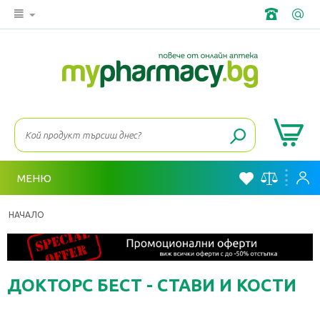
МЕНЮ
НАЧАЛО
ДОКТОРС БЕСТ - СТАВИ И КОСТИ