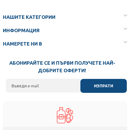
НАШИТЕ КАТЕГОРИИ
ИНФОРМАЦИЯ
НАМЕРЕТЕ НИ В
АБОНИРАЙТЕ СЕ И ПЪРВИ ПОЛУЧЕТЕ НАЙ-
ДОБРИТЕ ОФЕРТИ!
ИЗПРАТИ