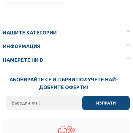
НАШИТЕ КАТЕГОРИИ
ИНФОРМАЦИЯ
НАМЕРЕТЕ НИ В
АБОНИРАЙТЕ СЕ И ПЪРВИ ПОЛУЧЕТЕ НАЙ-
ДОБРИТЕ ОФЕРТИ!
ИЗПРАТИ