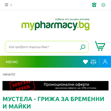
МЕНЮ
НАЧАЛО
МУСТЕЛА - ГРИЖА ЗА БРЕМЕННИ
И МАЙКИ