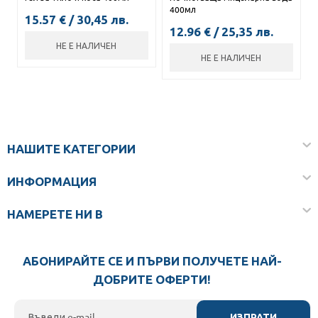
400мл
15.57
€
/
30,45
лв.
12.96
€
/
25,35
лв.
НЕ Е НАЛИЧЕН
НЕ Е НАЛИЧЕН
НАШИТЕ КАТЕГОРИИ
ИНФОРМАЦИЯ
НАМЕРЕТЕ НИ В
АБОНИРАЙТЕ СЕ И ПЪРВИ ПОЛУЧЕТЕ НАЙ-
ДОБРИТЕ ОФЕРТИ!
ИЗПРАТИ