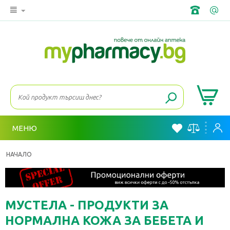
МЕНЮ
НАЧАЛО
МУСТЕЛА - ПРОДУКТИ ЗА
НОРМАЛНА КОЖА ЗА БЕБЕТА И