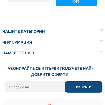
КУПИ
НАШИТЕ КАТЕГОРИИ
ИНФОРМАЦИЯ
НАМЕРЕТЕ НИ В
АБОНИРАЙТЕ СЕ И ПЪРВИ ПОЛУЧЕТЕ НАЙ-
ДОБРИТЕ ОФЕРТИ!
ИЗПРАТИ