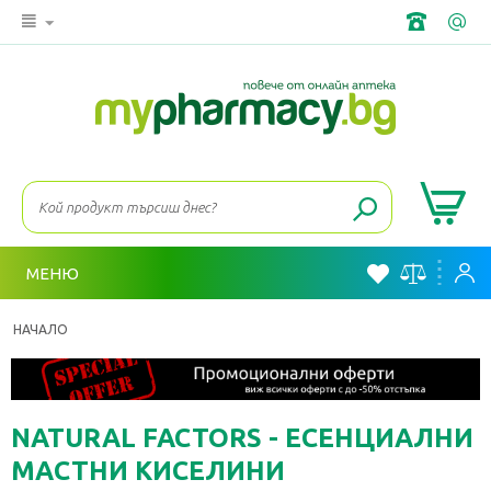
МЕНЮ
НАЧАЛО
NATURAL FACTORS - ЕСЕНЦИАЛНИ
МАСТНИ КИСЕЛИНИ