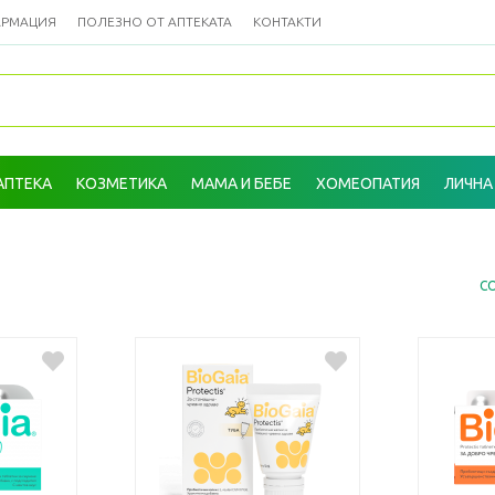
АРМАЦИЯ
ПОЛЕЗНО ОТ АПТЕКАТА
КОНТАКТИ
АПТЕКА
КОЗМЕТИКА
МАМА И БЕБЕ
ХОМЕОПАТИЯ
ЛИЧНА
С