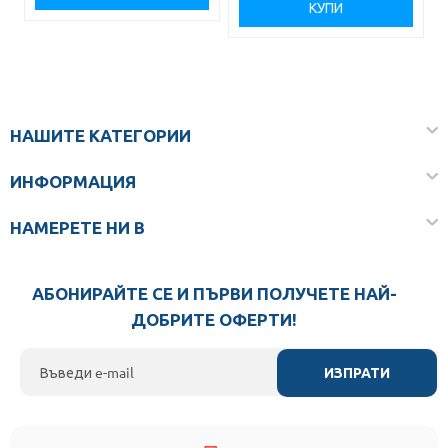
КУПИ
НАШИТЕ КАТЕГОРИИ
ИНФОРМАЦИЯ
НАМЕРЕТЕ НИ В
АБОНИРАЙТЕ СЕ И ПЪРВИ ПОЛУЧЕТЕ НАЙ-
ДОБРИТЕ ОФЕРТИ!
ИЗПРАТИ