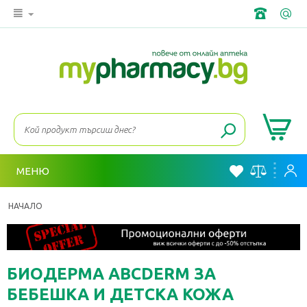
МЕНЮ
НАЧАЛО
БИОДЕРМА ABCDERM ЗА
БЕБЕШКА И ДЕТСКА КОЖА